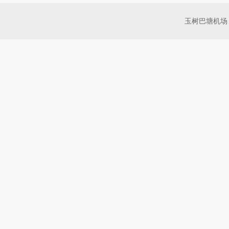
玉树巴塘机场