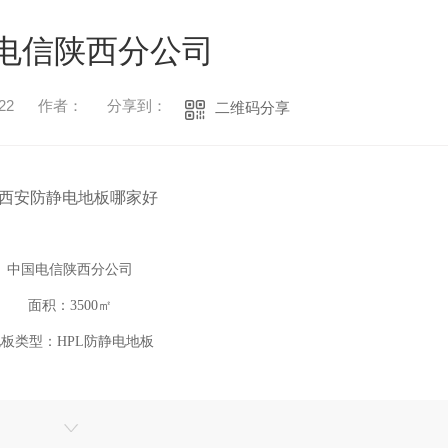
电信陕西分公司
22
作者：
分享到：
二维码分享
中国电信陕西分公司
面积：3500㎡
板类型：HPL防静电地板