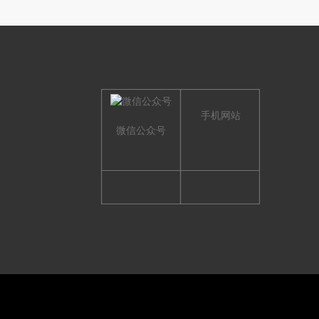
手机网站
微信公众号