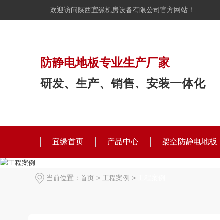
欢迎访问陕西宜缘机房设备有限公司官方网站！
防静电地板专业生产厂家
研发、生产、销售、安装一体化
宜缘首页
产品中心
架空防静电地板
当前位置：
首页
>
工程案例
>
工程案例