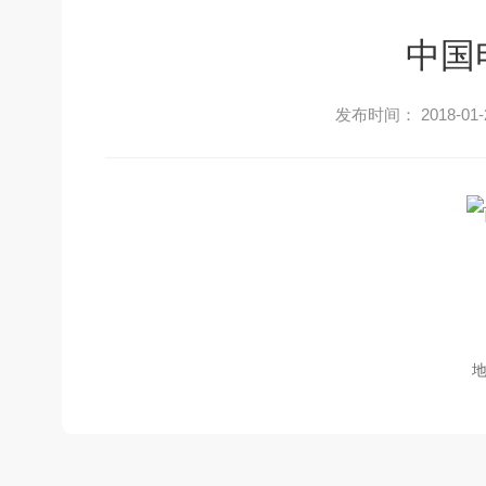
中国
发布时间： 2018-01-
地