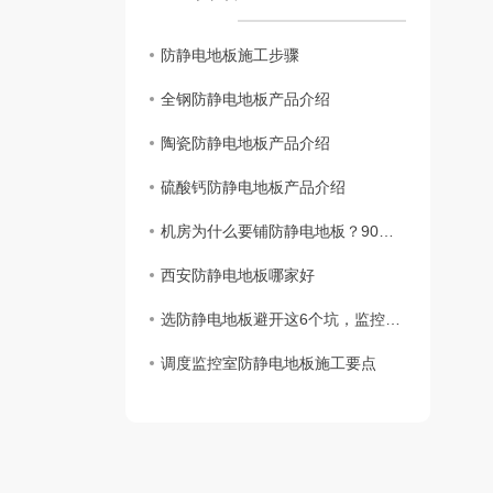
防静电地板施工步骤
全钢防静电地板产品介绍
陶瓷防静电地板产品介绍
硫酸钙防静电地板产品介绍
机房为什么要铺防静电地板？90%的人只知其一不知其二
西安防静电地板哪家好
选防静电地板避开这6个坑，监控室、电子车间施工少花几万
调度监控室防静电地板施工要点