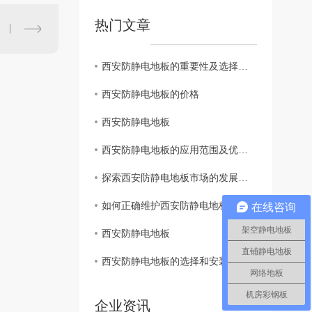
热门文章
西安防静电地板的重要性及选择技巧
西安防静电地板的价格
西安防静电地板
西安防静电地板的应用范围及优势分析
探索西安防静电地板市场的发展趋势
如何正确维护西安防静电地板，延长使用寿命
在线咨询
架空静电地板
西安防静电地板
直铺静电地板
西安防静电地板的选择和安装技巧
网络地板
机房彩钢板
企业资讯