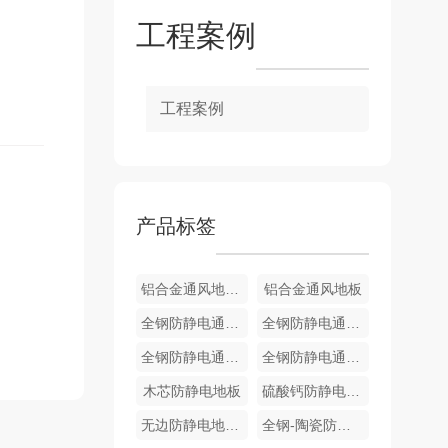
工程案例
工程案例
产品标签
铝合金通风地板配件
铝合金通风地板
全钢防静电通风地板
全钢防静电通风地板
全钢防静电通风地板
全钢防静电通风地板
木芯防静电地板
硫酸钙防静电地板
无边防静电地板-PVC贴面
全钢-陶瓷防静电地板