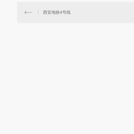
西安地铁4号线