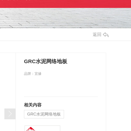
返回
GRC水泥网络地板
品牌：宜缘
相关内容
GRC水泥网络地板