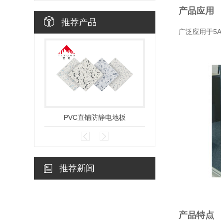
产品应用
推荐产品
广泛应用于
5
PVC直铺防静电地板
瓷砖直铺防静
推荐新闻
产品特点