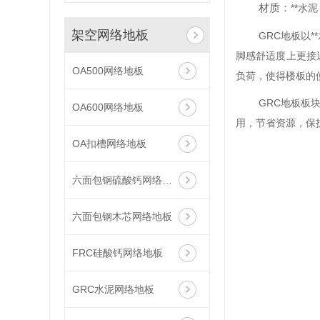
材质：
**水泥
架空网络地板
GRC地板
以
脚感舒适度上更接
OA500网络地板
负荷，使得楼板的
GRC地板板
OA600网络地板
用，节省资源，保
OA扣槽网络地板
六面包钢硫酸钙网络地板
六面包钢木芯网络地板
FRC硅酸钙网络地板
GRC水泥网络地板