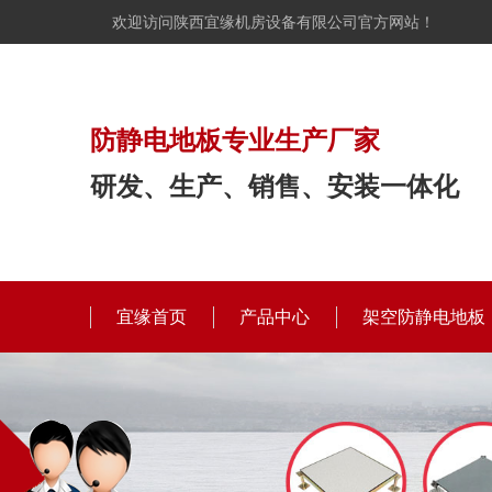
欢迎访问陕西宜缘机房设备有限公司官方网站！
防静电地板专业生产厂家
研发、生产、销售、安装一体化
宜缘首页
产品中心
架空防静电地板