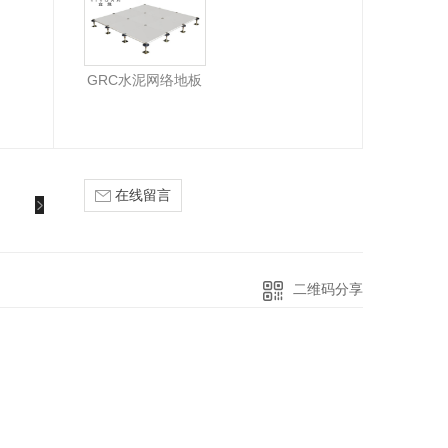
GRC水泥网络地板
在线留言
二维码分享