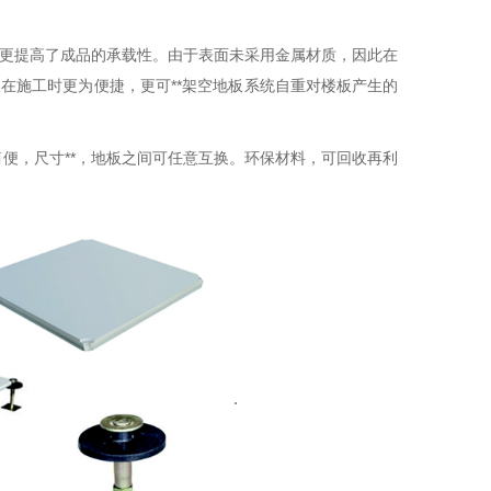
，更提高了成品的承载性。由于表面未采用金属材质，因此在
在施工时更为便捷，更可**架空地板系统自重对楼板产生的
便，尺寸**，地板之间可任意互换。环保材料，可回收再利
.