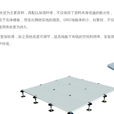
**水泥为主要原料，再配以加强纤维，不仅保持了原料本身优越的耐火性
近于实体楼板，营造出脚踏实地的感觉。GRC地板体积小、自重轻，不仅
使用寿命更为持久。
块更加轻薄，加之系统高度可调节，提高地板下布线的空间利用率。安装简
护环境。